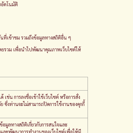
อัตโนมัติ
ที่เข้าชม รวมถึงข้อมูลทางสถิติอื่น ๆ
ต์โดยรวม เพื่อนำไปพัฒนาคุณภาพเว็บไซต์ให้
 เช่น การลงชื่อเข้าใช้เว็บไซต์ หรือการสั่ง
ย ซึ่งท่านจะไม่สามารถปิดการใช้งานของคุกกี้
ข้อมูลทางสถิติเกี่ยวกับการสนใจและ
ปรุงและพัฒนาการทำงานของเว็บไซต์เพื่อให้มี