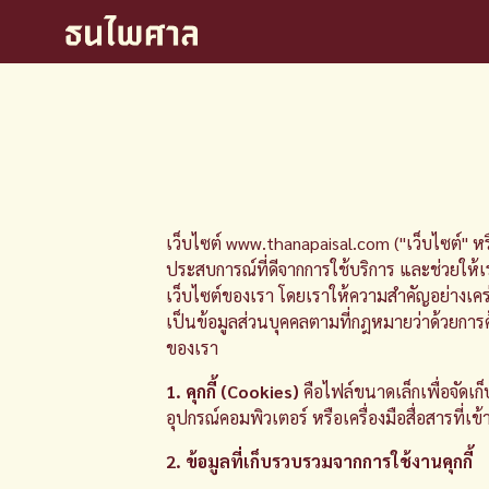
เว็บไซต์ www.thanapaisal.com ("เว็บไซต์" หรือ "
ประสบการณ์ที่ดีจากการใช้บริการ และช่วยให้เ
เว็บไซต์ของเรา โดยเราให้ความสำคัญอย่างเคร่ง
เป็นข้อมูลส่วนบุคคลตามที่กฎหมายว่าด้วยการค
ของเรา
1. คุกกี้ (Cookies)
คือไฟล์ขนาดเล็กเพื่อจัดเก็
อุปกรณ์คอมพิวเตอร์ หรือเครื่องมือสื่อสารที่เ
2. ข้อมูลที่เก็บรวบรวมจากการใช้งานคุกกี้