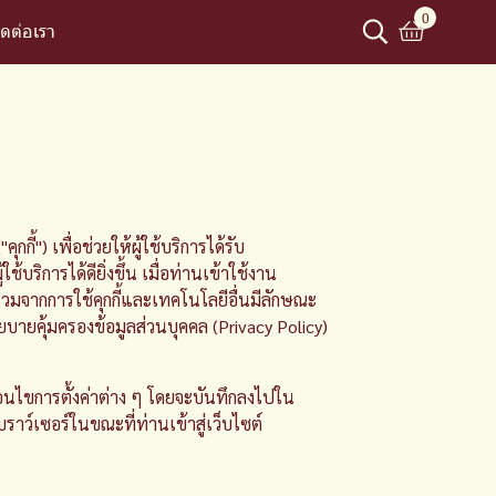
0
ิดต่อเรา
กี้") เพื่อช่วยให้ผู้ใช้บริการได้รับ
การได้ดียิ่งขึ้น เมื่อท่านเข้าใช้งาน
บรวมจากการใช้คุกกี้และเทคโนโลยีอื่นมีลักษณะ
บายคุ้มครองข้อมูลส่วนบุคคล (Privacy Policy)
เงื่อนไขการตั้งค่าต่าง ๆ โดยจะบันทึกลงไปใน
ราว์เซอร์ในขณะที่ท่านเข้าสู่เว็บไซต์