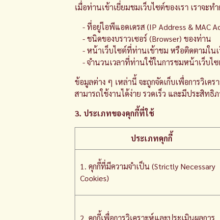
เมื่อท่านเข้าเยี่ยมชมเว็บไซต์ของเรา เราจะท
- ที่อยู่ไอพีแอดเดรส (IP Address & MAC A
- ชนิดของบราวเซอร์ (Browser) ของท่าน
- หน้าเว็บไซต์ที่ท่านเข้าชม หรือติดตามในเ
- จำนวนเวลาที่ท่านใช้ในการชมหน้าเว็บไซต์ดัง
ข้อมูลต่าง ๆ เหล่านี้ จะถูกจัดเก็บเพื่อการ
สามารถใช้งานได้ง่าย รวดเร็ว และมีประสิทธิภา
3. ประเภทของคุกกี้ที่ใช้
ประเภทคุกกี้
1. คุกกี้ที่มีความจำเป็น (Strictly Necessary
Cookies)
2. คุกกี้เพื่อการวิเคราะห์และประเมินผลการ