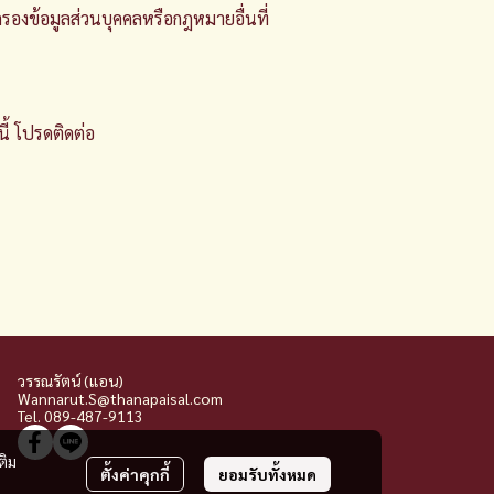
รองข้อมูลส่วนบุคคลหรือกฎหมายอื่นที่
ี้ โปรดติดต่อ
วรรณรัตน์ (แอน)
Wannarut.S@thanapaisal.com
Tel. 089-487-9113
ติม
ตั้งค่าคุกกี้
ยอมรับทั้งหมด