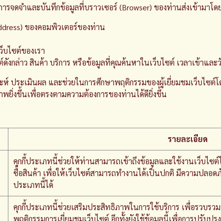
ำการจดจำและบันทึกข้อมูลที่บราวเซอร์ (Browser) ของท่านส่งเข้ามาโดย
ddress) ของคอมพิวเตอร์ของท่าน
ว็บไซต์ของเรา
กล่าว สินค้า บริการ หรือข้อมูลที่คุณค้นหาในเว็บไซต์ เวลาเข้าและวัน
วิเคราะห์ ประเมินผล และช่วยในการศึกษาพฤติกรรมของผู้เยี่ยมชมเว็บไซ
พยิ่งขึ้นเพื่อตรงตามความต้องการของท่านได้ดียิ่งขึ้น
รายละเอียด
คุกกี้ประเภทนี้ช่วยให้ท่านสามารถเข้าถึงข้อมูลและใช้งานเว็บไซต์ได้
ซื้อสินค้า เพื่อให้เว็บไซต์สามารถทำงานได้เป็นปกติ มีความปลอดภั
ประเภทนี้ได้
คุกกี้ประเภทนี้ช่วยเสริมประสิทธิภาพในการใช้บริการ เพื่อรวบรวม
พฤติกรรมการเยี่ยมชมเว็บไซต์ อีกทั้งยังใช้ข้อมูลนี้เพื่อการปรับ