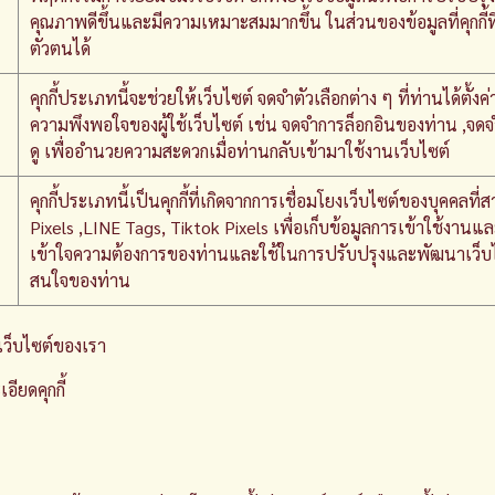
คุณภาพดีขึ้นและมีความเหมาะสมมากขึ้น ในส่วนของข้อมูลที่คุกกี้ที
ตัวตนได้
คุกกี้ประเภทนี้จะช่วยให้เว็บไซต์ จดจำตัวเลือกต่าง ๆ ที่ท่านได้ต
ความพึงพอใจของผู้ใช้เว็บไซต์ เช่น จดจำการล็อกอินของท่าน ,จดจำ
ดู เพื่ออำนวยความสะดวกเมื่อท่านกลับเข้ามาใช้งานเว็บไซต์
คุกกี้ประเภทนี้เป็นคุกกี้ที่เกิดจากการเชื่อมโยงเว็บไซต์ของบุคคลท
Pixels ,LINE Tags, Tiktok Pixels เพื่อเก็บข้อมูลการเข้าใช้งานและ
เข้าใจความต้องการของท่านและใช้ในการปรับปรุงและพัฒนาเว็
สนใจของท่าน
วยเว็บไซต์ของเรา
อียดคุกกี้