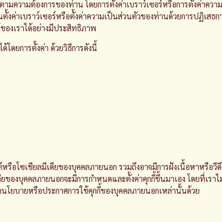
ตามความต้องการของท่าน โดยการตั้งค่าเบราว์เซอร์หรือการตั้งค่าความ
นตั้งค่าเบราว์เซอร์หรือตั้งค่าความเป็นส่วนตัวของท่านด้วยการปฏิเสธ
ต์ของเราได้อย่างมีประสิทธิภาพ
โดยการตั้งค่า ด้วยวิธีการดังนี้
์หรือโซเชียลมีเดียของบุคคลภายนอก รวมถึงอาจมีการฝังเนื้อหาหรือวีดี
ดียของบุคคลภายนอกจะมีการกำหนดและตั้งค่าคุกกี้ขึ้นมาเอง โดยที่เราไม
นโยบายหรือประกาศการใช้คุกกี้ของบุคคลภายนอกเหล่านั้นด้วย