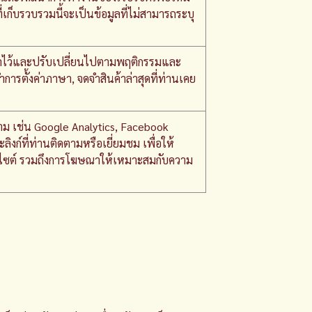
่เก็บรวบรวมนี้จะเป็นข้อมูลที่ไม่สามารถระบุ
ั้งค่าไว้และปรับเปลี่ยนไปตามพฤติกรรมและ
การตั้งค่าภาษา, จดจำสินค้าล่าสุดที่ท่านเคย
ี่สาม เช่น Google Analytics, Facebook
ลิงก์ที่ท่านติดตามหรือเยี่ยมชม เพื่อให้
บไซต์ รวมถึงการโฆษณาให้เหมาะสมกับความ