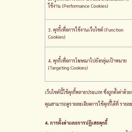
ใช้งาน (Performance Cookies)
3. คุกกี้เพื่อการใช้งานเว็บไซต์ (Function
Cookies)
4. คุกกี้เพื่อการโฆษณาไปยังกลุ่มเป้าหมาย
(Targeting Cookies)
เว็บไซต์นี้ใช้คุกกี้หลายประเภท ซึ่งถูกตั้งค่าด้
คุณสามารถดูรายละเอียดการใช้คุกกี้ได้ที่
รายละเ
4. การตั้งค่าและการปฏิเสธคุกกี้