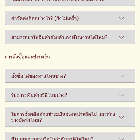
ค่าจัดส่งคิดอย่างไร? (ยังไม่เสร็จ)
สามารถมารับสินค้าด้วยตัวเองที่โรงงานได้ไหม?
การสั่งซื้อและชำระเงิน
สั่งซื้อได้ช่องทางไหนบ้าง?
รับชำระเงินด้วยวิธีไหนบ้าง?
ในการสั่งผลิตต้องชำระเงินล่วงหน้าหรือไม่ และต้อง
วางมัดจำไหม?
มีใบเสนอราคาหรือใบกำกับภาษีให้ไหม?