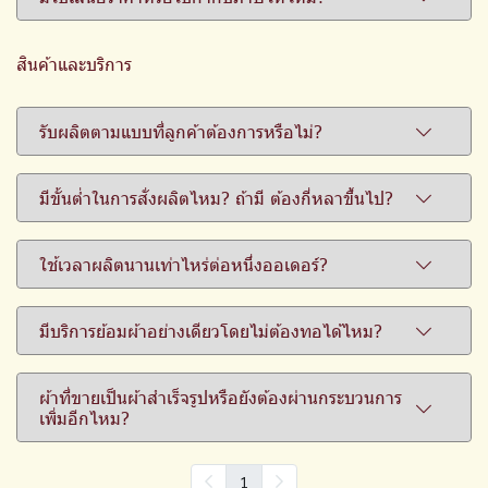
สินค้าและบริการ
รับผลิตตามแบบที่ลูกค้าต้องการหรือไม่?
มีขั้นต่ำในการสั่งผลิตไหม? ถ้ามี ต้องกี่หลาขึ้นไป?
ใช้เวลาผลิตนานเท่าไหร่ต่อหนึ่งออเดอร์?
มีบริการย้อมผ้าอย่างเดียวโดยไม่ต้องทอได้ไหม?
ผ้าที่ขายเป็นผ้าสำเร็จรูปหรือยังต้องผ่านกระบวนการ
เพิ่มอีกไหม?
1