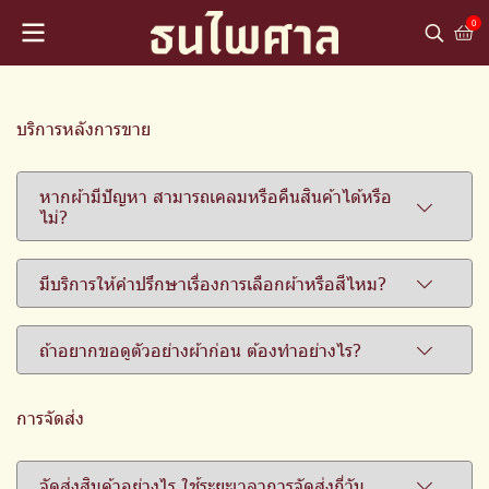
0
บริการหลังการขาย
หากผ้ามีปัญหา สามารถเคลมหรือคืนสินค้าได้หรือ
ไม่?
มีบริการให้คำปรึกษาเรื่องการเลือกผ้าหรือสีไหม?
ถ้าอยากขอดูตัวอย่างผ้าก่อน ต้องทำอย่างไร?
การจัดส่ง
จัดส่งสินค้าอย่างไร ใช้ระยะเวลาการจัดส่งกี่วัน