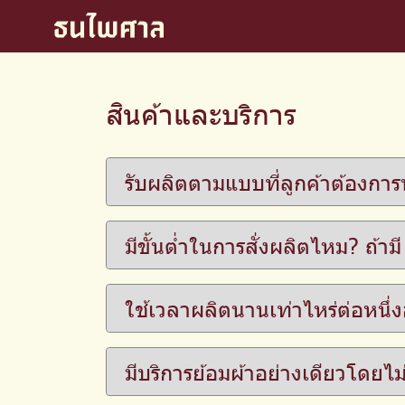
สินค้าและบริการ
รับผลิตตามแบบที่ลูกค้าต้องการห
มีขั้นต่ำในการสั่งผลิตไหม? ถ้ามี
ใช้เวลาผลิตนานเท่าไหร่ต่อหนึ่
มีบริการย้อมผ้าอย่างเดียวโดยไ