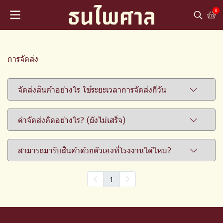
0
การจัดส่ง
จัดส่งสินค้าอย่างไร ใช้ระยะเวลาการจัดส่งกี่วัน
ค่าจัดส่งคิดอย่างไร? (ยังไม่เสร็จ)
สามารถมารับสินค้าด้วยตัวเองที่โรงงานได้ไหม?
1