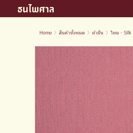
Home
สินค้าทั้งหมด
ผ้าผืน
ไหม - Silk