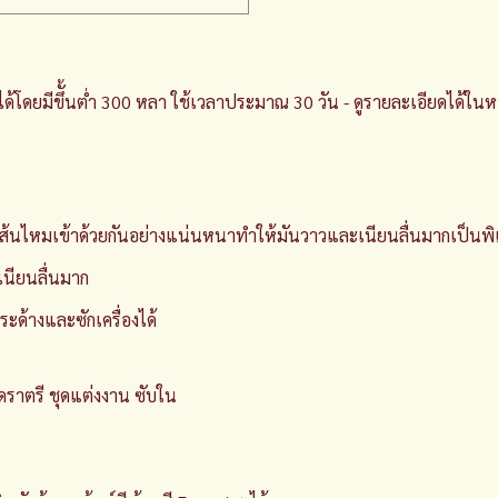
้โดยมีขึั้นต่ำ 300 หลา ใช้เวลาประมาณ 30 วัน - ดูรายละเอียดได้ในหน้
ไหมเข้าด้วยกันอย่างแน่นหนาทำให้มันวาวและเนียนลื่นมากเป็นพิเศษก
เนียนลื่นมาก
ะด้างและซักเครื่องได้
ดราตรี ชุดแต่งงาน ซับใน