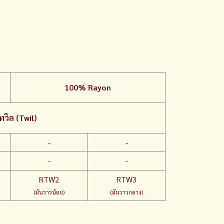
100% Rayon
วิล (Twil)
-
-
-
-
RTW2
RTW3
(มันวาวน้อย)
(มันวาวกลาง)