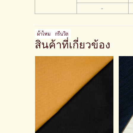
-
ผ้าไหม
กรีนวิล
สินค้าที่เกี่ยวข้อง