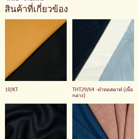
สินค้าที่เกี่ยวข้อง
10/KT
THT29/64 -ผ้าทอสลาฟ (เนื้อ
กลาง)