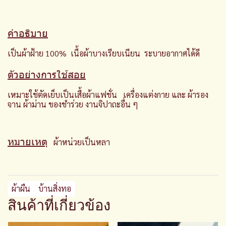
คำอธิบาย
เป็นผ้าฝ้าย 100% เนื้อผ้าบางเรียบเนียน ระบายอากาศได้ดี
ตัวอย่างการใช้สอย
เหมาะใช้ตัดเย็บเป็นเสื้อผ้าแฟชั่น เครื่องแต่งกาย และ ผ้ารอง
จาน ผ้าม่าน ของชำร่
วย งานจิปาถะอื่น ๆ
หมายเหตุ
ผ้าหน่วยเป็นหลา
ผ้าผืน
บ้านสิ่งทอ
สินค้าที่เกี่ยวข้อง