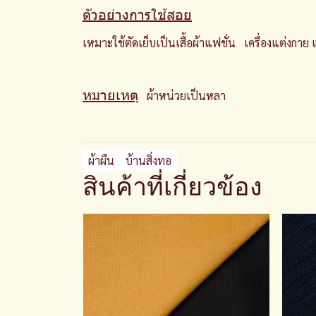
ตัวอย่างการใช้สอย
เหมาะใช้ตัดเย็บเป็นเสื้อผ้าแฟชั่น เครื่องแต่งกาย
หมายเหตุ
ผ้าหน่วยเป็นหลา
ผ้าผืน
บ้านสิ่งทอ
สินค้าที่เกี่ยวข้อง