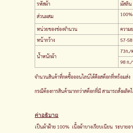
รหัสผ้า
มัสลิน
100%
ส่วนผสม
หน่วยของช่องจำนวน
ความย
หน้ากว้าง
57-58 
73ก./
น้ำหนักผ้า
98 ก.
จำนวนสินค้าที่กดซื้อออนไลน์ได้คือสต็อกที่พร้อมส่ง
กรณีต้องการสินค้ามากกว่าสต็อกที่มี สามารถสั่งผลิต
คำอธิบาย
เป็นผ้าฝ้าย 100% เนื้อผ้าบางเรียบเนียน ระบายอา