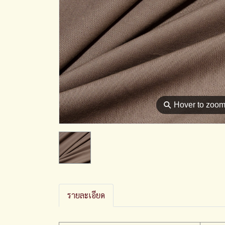
⚲
Hover to zoo
รายละเอียด