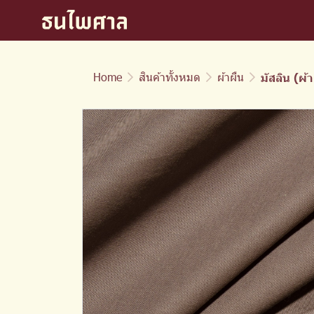
Home
สินค้าทั้งหมด
ผ้าผืน
มัสลิน (ผ้า