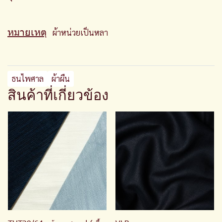
หมายเหตุ
ผ้าหน่วยเป็นหลา
ธนไพศาล
ผ้าผืน
สินค้าที่เกี่ยวข้อง