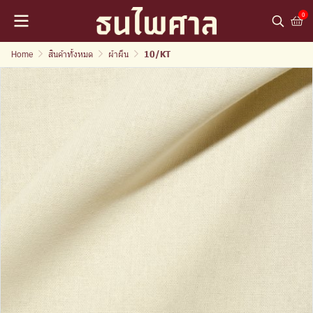
0
Home
สินค้าทั้งหมด
ผ้าผืน
10/KT