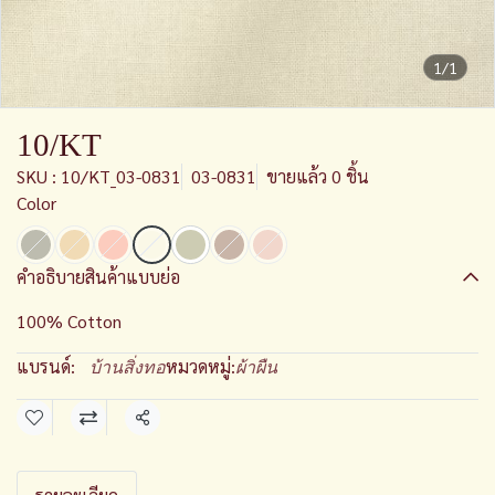
1/1
10/KT
SKU : 10/KT_03-0831
03-0831
ขายแล้ว 0 ชิ้น
Color
คำอธิบายสินค้าแบบย่อ
100% Cotton
แบรนด์:
หมวดหมู่:
บ้านสิ่งทอ
ผ้าผืน
แชร์