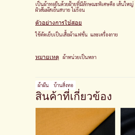
เป็นผ้าทอยืนด้วยฝ้ายที่มีลักษณะพิเศษคือ เส้นใหญ่ เล
ผิวสัมผัสเย็นสบาย ไม่ร้อน
ตัวอย่างการใช้สอย
ใช้ตัดเย็บเป็นเสื้อผ้าแฟชั่น และเครื่องกาย
หมายเหตุ
ผ้าหน่วยเป็นหลา
ผ้าผืน
บ้านสิ่งทอ
สินค้าที่เกี่ยวข้อง