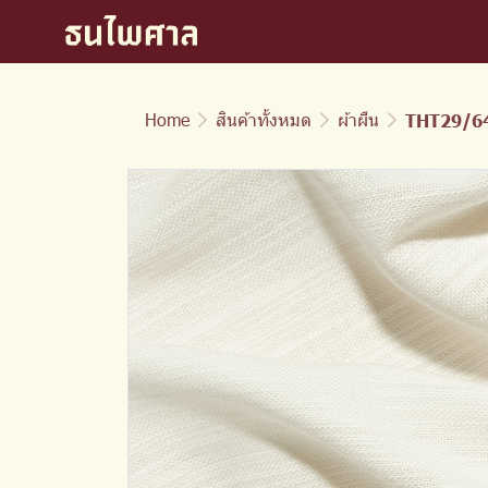
Home
สินค้าทั้งหมด
ผ้าผืน
THT29/64