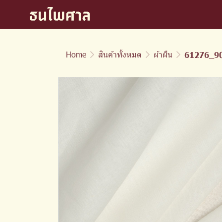
Home
สินค้าทั้งหมด
ผ้าผืน
61276_900