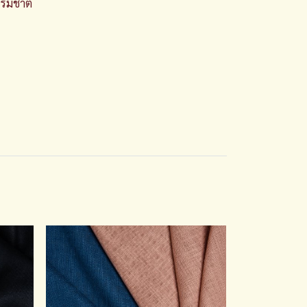
ธรรมชาติ