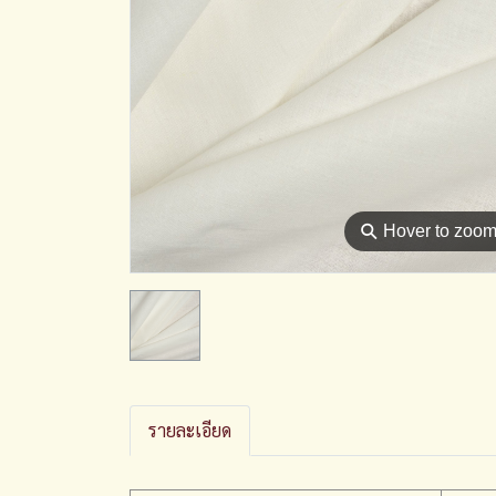
⚲
Hover to zoo
รายละเอียด