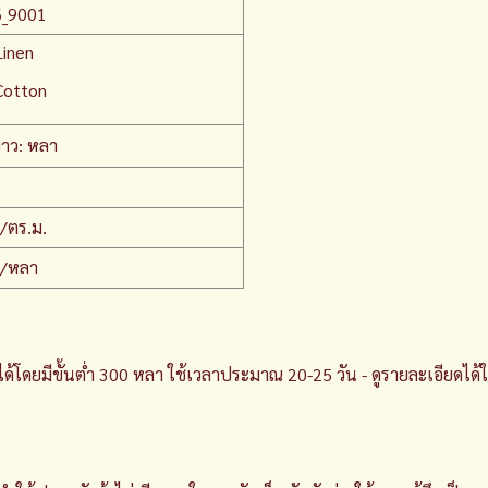
_9001
inen
otton
าว: หลา
/ตร.ม.
./หลา
้โดยมีขั้นต่ำ 300 หลา ใช้เวลาประมาณ 20-25 วัน - ดูรายละเอียดได้ใน