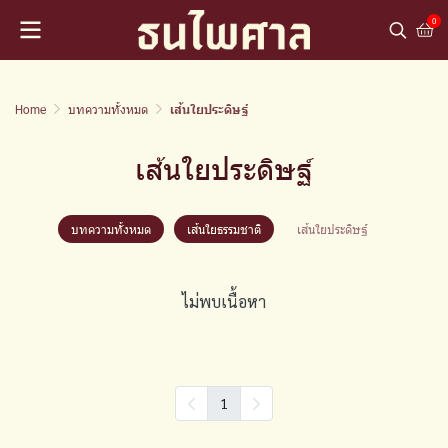
0
Home
บทความทั้งหมด
เส้นใยประดิษฐ์
เส้นใยประดิษฐ์
บทความทั้งหมด
เส้นใยธรรมชาติ
เส้นใยประดิษฐ์
ไม่พบเนื้อหา
1