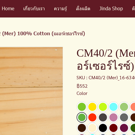
Home
เกี่ยวกับเรา
ความรู้
สั่งผลิต
Jinda Shop
ต
(Mer) 100% Cotton (เมอร์เซอร์ไรซ์)
CM40/2 (Mer
อร์เซอร์ไรซ์)
SKU : CM40/2 (Mer)_16-634
฿552
Color