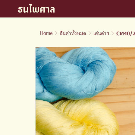
Home
สินค้าทั้งหมด
เส้นด้าย
CM40/2 