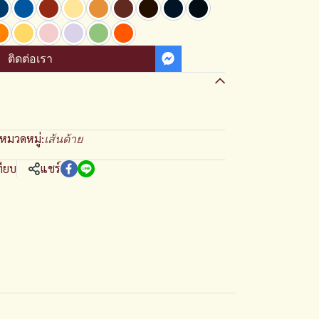
ติดต่อเรา
หมวดหมู่:
เส้นด้าย
ทียบ
แชร์