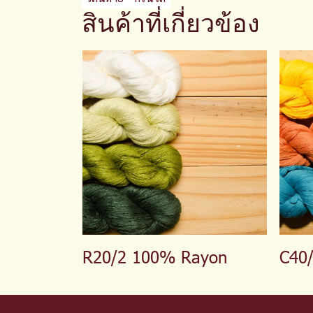
สินค้าที่เกี่ยวข้อง
R20/2 100% Rayon
C40