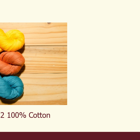
/2 100% Cotton