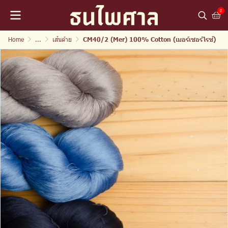
0
Home
...
เส้นด้าย
CM40/2 (Mer) 100% Cotton (เมอร์เซอร์ไรซ์)