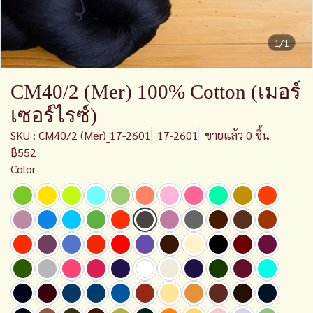
1/1
CM40/2 (Mer) 100% Cotton (เมอร์
เซอร์ไรซ์)
SKU : CM40/2 (Mer)_17-2601
17-2601
ขายแล้ว 0 ชิ้น
฿552
Color