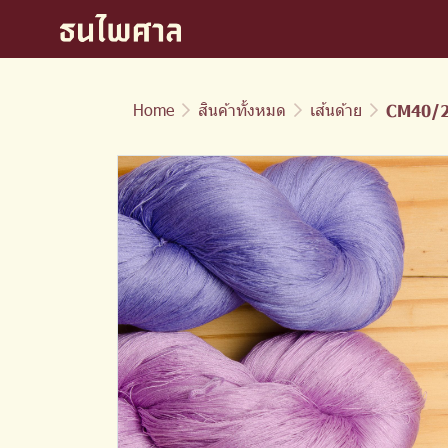
Home
สินค้าทั้งหมด
เส้นด้าย
CM40/2 