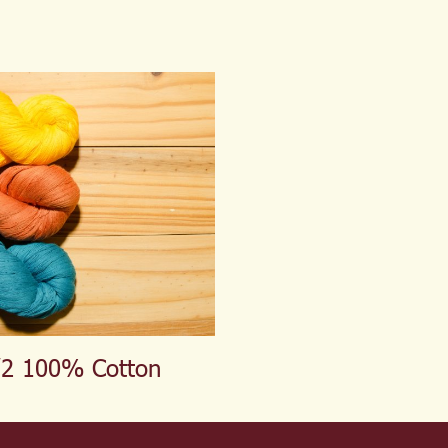
/2 100% Cotton