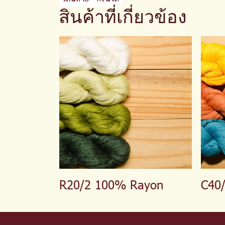
สินค้าที่เกี่ยวข้อง
R20/2 100% Rayon
C40