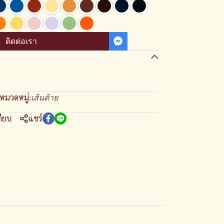
ติดต่อเรา
หมวดหมู่:
เส้นด้าย
ทียบ
แชร์