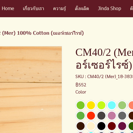
Home
เกี่ยวกับเรา
ความรู้
สั่งผลิต
Jinda Shop
ต
(Mer) 100% Cotton (เมอร์เซอร์ไรซ์)
CM40/2 (Mer
อร์เซอร์ไรซ์)
SKU : CM40/2 (Mer)_18-383
฿552
Color