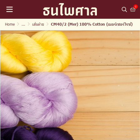
0
Home
...
เส้นด้าย
CM40/2 (Mer) 100% Cotton (เมอร์เซอร์ไรซ์)