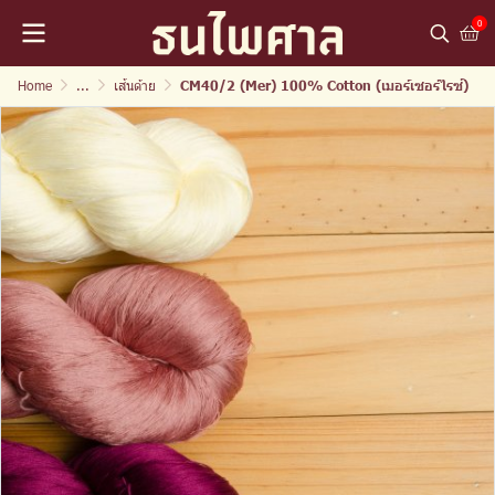
0
Home
...
เส้นด้าย
CM40/2 (Mer) 100% Cotton (เมอร์เซอร์ไรซ์)