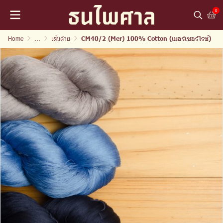
0
Home
...
เส้นด้าย
CM40/2 (Mer) 100% Cotton (เมอร์เซอร์ไรซ์)