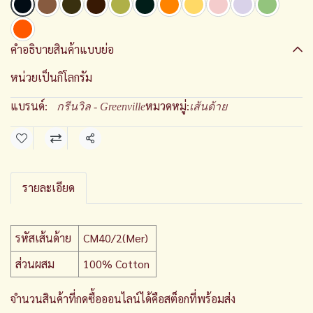
คำอธิบายสินค้าแบบย่อ
หน่วยเป็นกิโลกรัม
แบรนด์:
หมวดหมู่:
กรีนวิล - Greenville
เส้นด้าย
แชร์
รายละเอียด
รหัสเส้นด้าย
CM40/2(Mer)
ส่วนผสม
100% Cotton
จำนวนสินค้าที่กดซื้อออนไลน์ได้คือสต็อกที่พร้อมส่ง