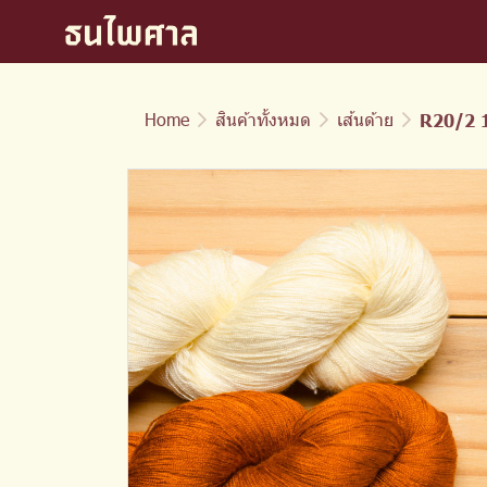
Home
สินค้าทั้งหมด
เส้นด้าย
R20/2 