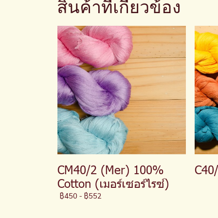
สินค้าที่เกี่ยวข้อง
CM40/2 (Mer) 100%
C40
Cotton (เมอร์เซอร์ไรซ์)
฿450
-
฿552