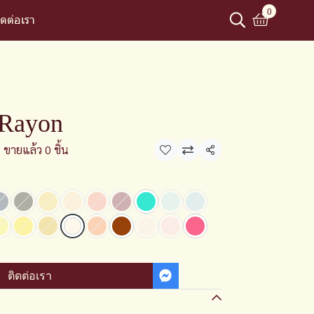
0
ิดต่อเรา
 Rayon
ขายแล้ว 0 ชิ้น
แชร์
ติดต่อเรา