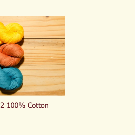
/2 100% Cotton