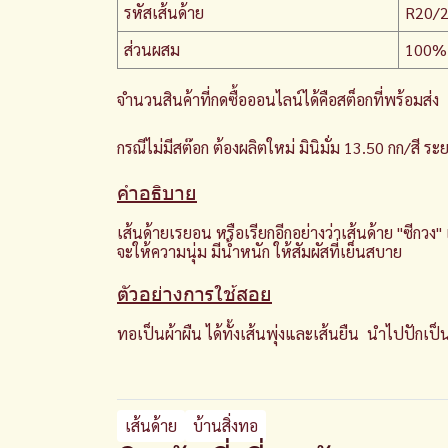
รหัสเส้นด้าย
R20/
ส่วนผสม
100%
จำนวนสินค้าที่กดซื้อออนไลน์ได้คือสต็อกที่พร้อมส่ง
กรณีไม่มีสต๊อก ต้องผลิตใหม่ มินิมั่ม 13.50 กก/สี 
คำอธิบาย
เส้นด้ายเรยอน หรือเรียกอีกอย่างว่าเส้นด้าย "ซีกวง
จะให้ความนุ่ม มีน้ำหนัก ให้สัมผัสที่เย็นสบาย
ตัวอย่างการใช้สอย
ทอเป็นผ้าผืน ได้ทั้งเส้นพุ่งและเส้นยืน นำไปปักเป็
เส้นด้าย
บ้านสิ่งทอ