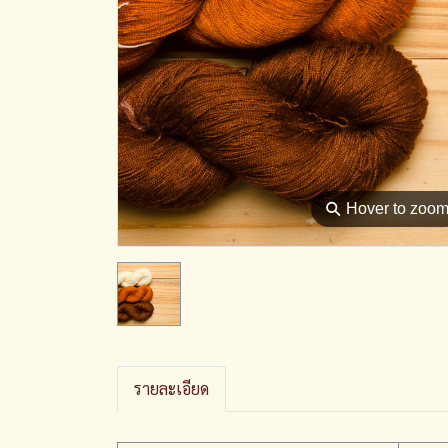
⚲
Hover to zoo
รายละเอียด