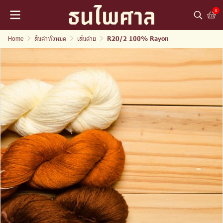
0
Home
สินค้าทั้งหมด
เส้นด้าย
R20/2 100% Rayon