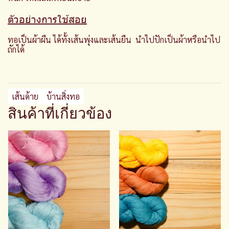
ตัวอย่างการใช้สอย
ทอเป็นผ้าผืน ได้ทั้งเส้นพุ่งและเส้นยืน นำไปปักเป็นผ้าหรือนำไป
ถักได้
เส้นด้าย
บ้านสิ่งทอ
สินค้าที่เกี่ยวข้อง