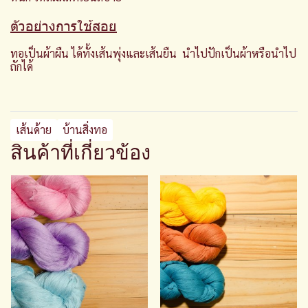
ตัวอย่างการใช้สอย
ทอเป็นผ้าผืน ได้ทั้งเส้นพุ่งและเส้นยืน นำไปปักเป็นผ้าหรือนำไป
ถักได้
เส้นด้าย
บ้านสิ่งทอ
สินค้าที่เกี่ยวข้อง