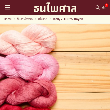
0
Home
สินค้าทั้งหมด
เส้นด้าย
R20/2 100% Rayon