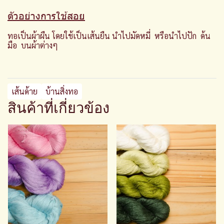
ตัวอย่างการใช้สอย
ทอเป็นผ้าผืน โดยใช้เป็นเส้นยืน นำไปมัดหมี่ หรือนำไปปัก ด้น
มือ บนผ้าต่างๆ
เส้นด้าย
บ้านสิ่งทอ
สินค้าที่เกี่ยวข้อง