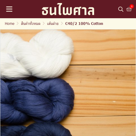
0
Home
สินค้าทั้งหมด
เส้นด้าย
C40/2 100% Cotton