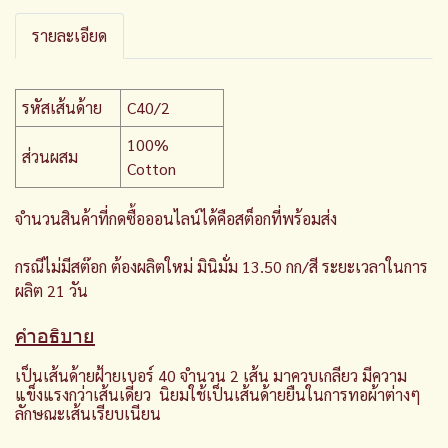
รายละเอียด
รหัสเส้นด้าย
C40/2
100%
ส่วนผสม
Cotton
จำนวนสินค้าที่กดซื้อออนไลน์ได้คือสต็อกที่พร้อมส่ง
กรณีไม่มีสต๊อก ต้องผลิตใหม่ มินิมั่ม 13.50 กก/สี ระยะเวลาในการ
ผลิต 21 วัน
คำอธิบาย
เป็นเส้นด้ายฝ้ายเบอร์ 40 จำนวน 2 เส้น มาควบเกลียว มีความ
แข็งแรงกว่าเส้นเดี่ยว นิยมใช้เป็นเส้นด้ายยืนในการทอผ้าต่างๆ
ลักษณะเส้นเรียบเนียน