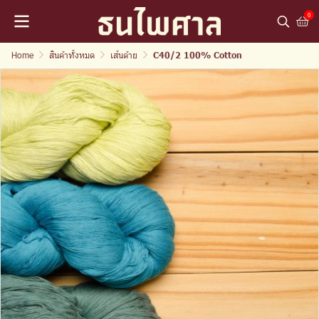
0
Home
สินค้าทั้งหมด
เส้นด้าย
C40/2 100% Cotton