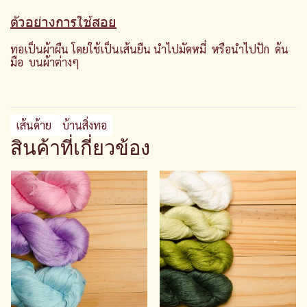
ตัวอย่างการใช้สอย
ทอเป็นผ้าผืน โดยใช้เป็นเส้นยืน นำไปมัดหมี่ หรือนำไปปัก ด้น
มือ บนผ้าต่างๆ
เส้นด้าย
บ้านสิ่งทอ
สินค้าที่เกี่ยวข้อง