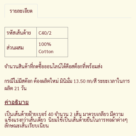
รายละเอียด
รหัสเส้นด้าย
C40/2
100%
ส่วนผสม
Cotton
จำนวนสินค้าที่กดซื้อออนไลน์ได้คือสต็อกที่พร้อมส่ง
กรณีไม่มีสต๊อก ต้องผลิตใหม่ มินิมั่ม 13.50 กก/สี ระยะเวลาในการ
ผลิต 21 วัน
คำอธิบาย
เป็นเส้นด้ายฝ้ายเบอร์ 40 จำนวน 2 เส้น มาควบเกลียว มีความ
แข็งแรงกว่าเส้นเดี่ยว นิยมใช้เป็นเส้นด้ายยืนในการทอผ้าต่างๆ
ลักษณะเส้นเรียบเนียน